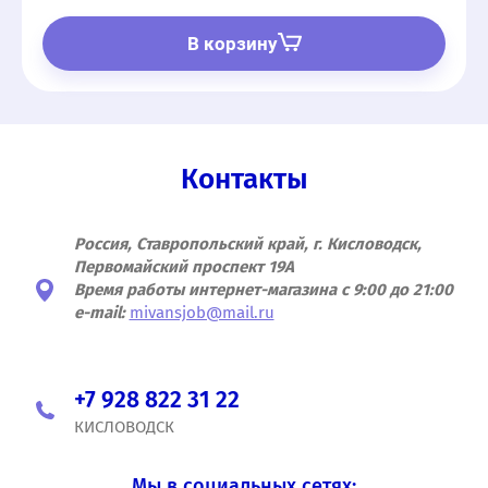
В корзину
Контакты
Россия, Ставропольский край, г. Кисловодск,
Первомайский проспект 19А
Время работы интернет-магазина с 9:00 до 21:00
e-mail:
mivansjob@mail.ru
+7 928 822 31 22
КИСЛОВОДСК
Мы в социальных сетях: