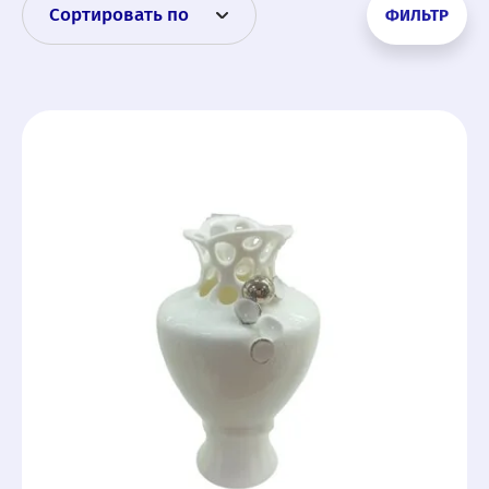
Сортировать по
ФИЛЬТР