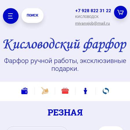
+7 928 822 31 22
ПОИСК
КИСЛОВОДСК
mivansjob@mail.ru
Фарфор ручной работы, эксклюзивные
подарки.
РЕЗНАЯ