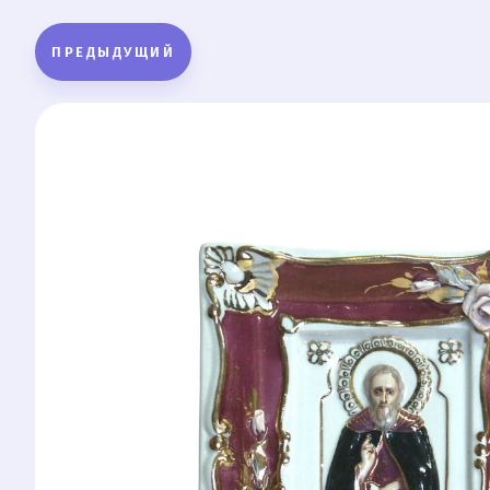
ПРЕДЫДУЩИЙ