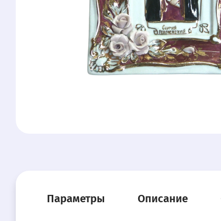
Параметры
Описание