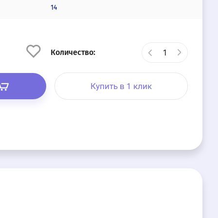
14
Количество:
Купить в 1 клик