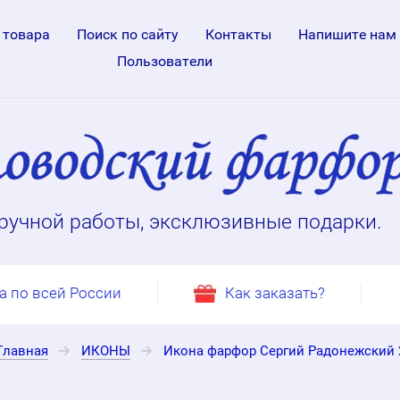
 товара
Поиск по сайту
Контакты
Напишите нам
Пользователи
ручной работы, эксклюзивные подарки.
а по всей России
Как заказать?
Главная
ИКОНЫ
Икона фарфор Сергий Радонежский 