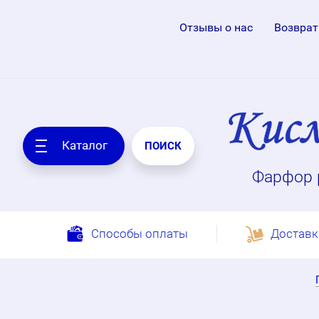
Отзывы о нас
Возврат
Каталог
ПОИСК
Фарфор 
Способы оплаты
Доставк