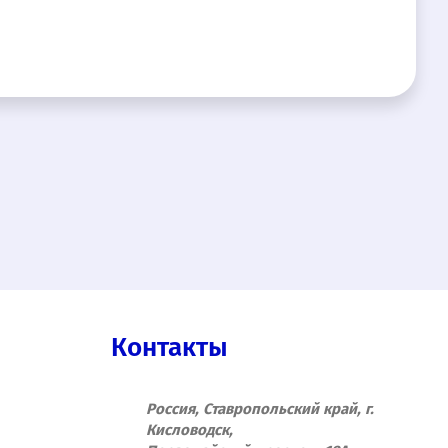
Контакты
Россия, Ставропольский край, г.
Кисловодск,