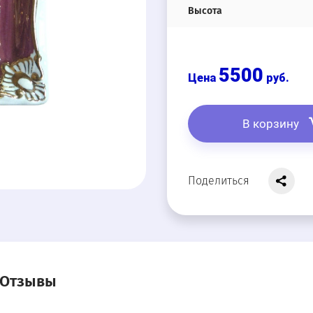
Высота
5500
руб.
В корзину
Поделиться
Отзывы