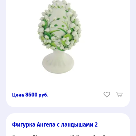
8500
руб.
Фигурка Ангела с ландышами 2