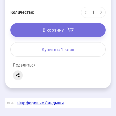
Количество:
В корзину
Купить в 1 клик
Поделиться
теги:
Фарфоровые Ландыши