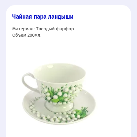
Чайная пара ландыши
Материал: Твердый фарфор
Объем 200мл.