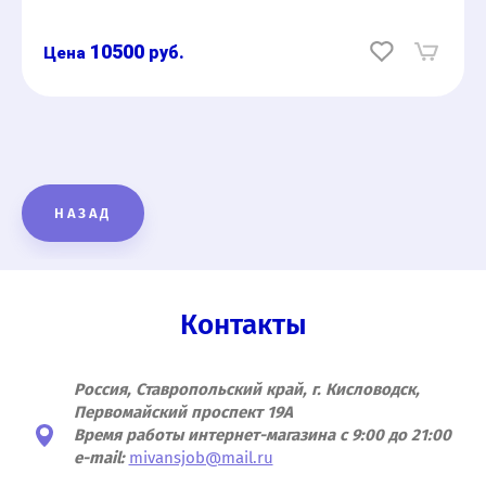
10500
руб.
НАЗАД
Контакты
Россия, Ставропольский край, г. Кисловодск,
Первомайский проспект 19А
Время работы интернет-магазина с 9:00 до 21:00
e-mail:
mivansjob@mail.ru