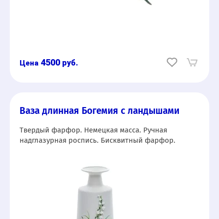
4500
руб.
Ваза длинная Богемия с ландышами
Твердый фарфор. Немецкая масса. Ручная
надглазурная роспись. Бисквитный фарфор.