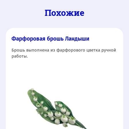
Похожие
Фарфоровая брошь Ландыши
Брошь выполнена из фарфорового цветка ручной
работы.