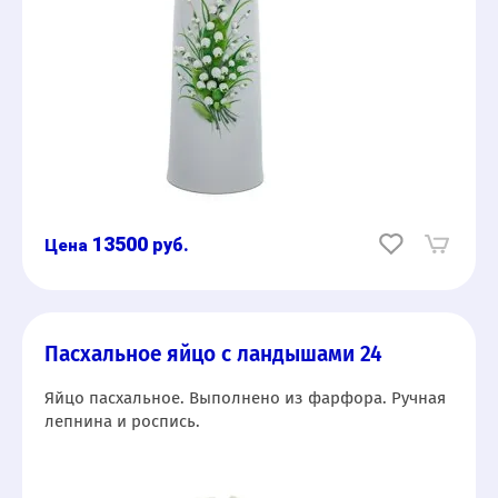
13500
руб.
Пасхальное яйцо с ландышами 24
Яйцо пасхальное. Выполнено из фарфора. Ручная
лепнина и роспись.