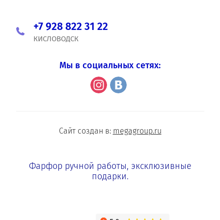
+7 928 822 31 22
КИСЛОВОДСК
Мы в социальных сетях:
Сайт создан в:
megagroup.ru
Фарфор ручной работы, эксклюзивные
подарки.