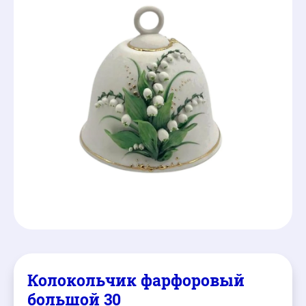
Колокольчик фарфоровый
большой 30