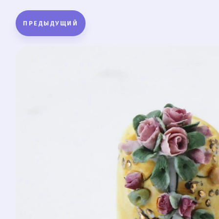
ПРЕДЫДУЩИЙ