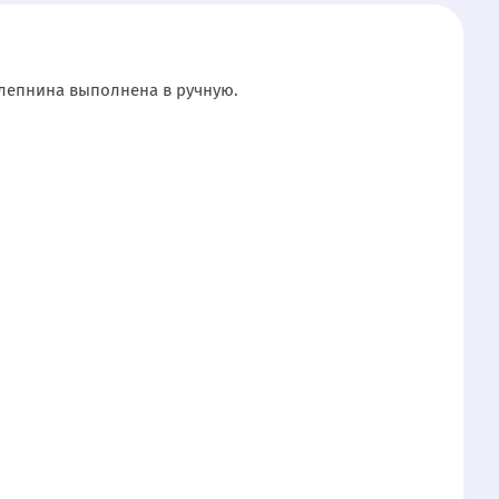
 лепнина выполнена в ручную.