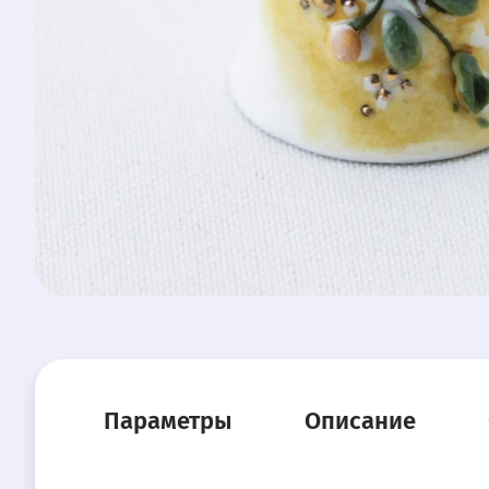
Параметры
Описание