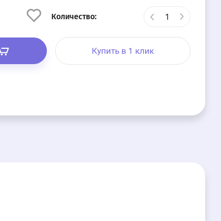
Количество:
Купить в 1 клик