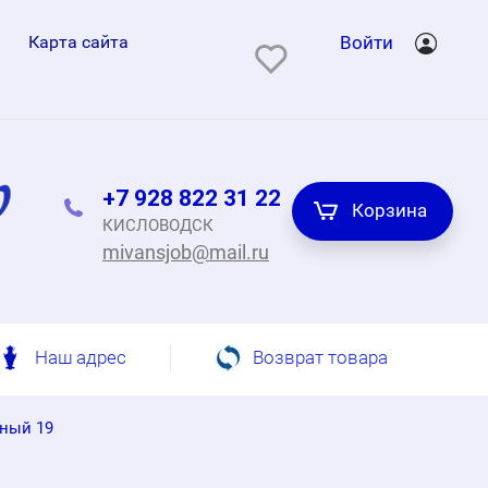
Карта сайта
Войти
+7 928 822 31 22
Корзина
КИСЛОВОДСК
mivansjob@mail.ru
Наш адрес
Возврат товара
ный 19