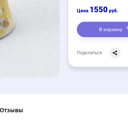
1550
руб.
В корзину
Поделиться
Отзывы