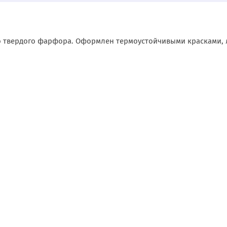
о твердого фарфора. Оформлен термоустойчивыми красками,