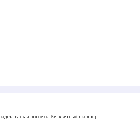
 надглазурная роспись. Бисквитный фарфор.