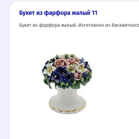
Букет из фарфора малый 11
Букет из фарфора малый. Изготовлен из бисквитног