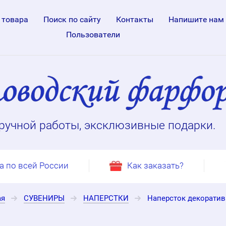
 товара
Поиск по сайту
Контакты
Напишите нам
Пользователи
ручной работы, эксклюзивные подарки.
а по всей России
Как заказать?
ая
СУВЕНИРЫ
НАПЕРСТКИ
Наперсток декоратив