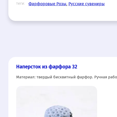
теги:
Фарфоровые Розы
,
Русские сувениры
Наперсток из фарфора 32
Материал: твердый бисквитный фарфор. Ручная рабо