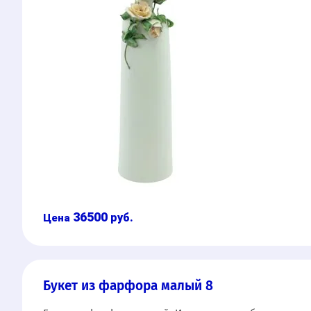
36500
руб.
Букет из фарфора малый 8