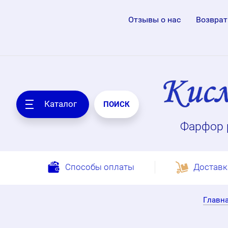
Отзывы о нас
Возврат
Каталог
ПОИСК
Фарфор 
Способы оплаты
Доставк
Главн