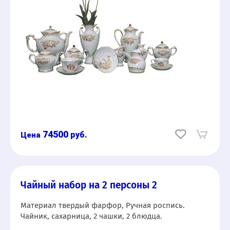
74500
руб.
Чайный набор на 2 персоны 2
Материал твердый фарфор, Ручная роспись.
Чайник, сахарница, 2 чашки, 2 блюдца.