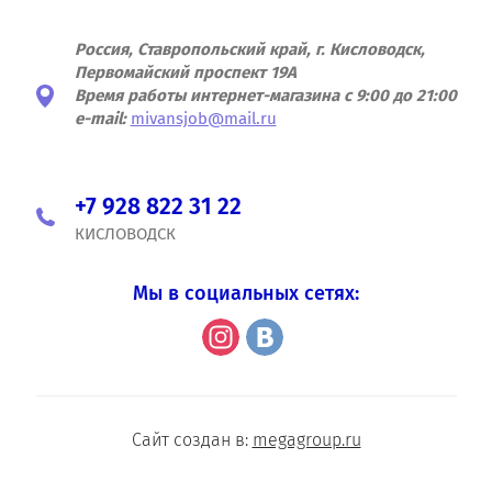
Россия, Ставропольский край, г. Кисловодск,
Первомайский проспект 19А
Время работы интернет-магазина с 9:00 до 21:00
e-mail:
mivansjob@mail.ru
+7 928 822 31 22
КИСЛОВОДСК
Мы в социальных сетях:
Сайт создан в:
megagroup.ru