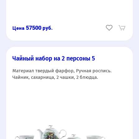
57500
руб.
Чайный набор на 2 персоны 5
Материал твердый фарфор, Ручная роспись.
Чайник, сахарница, 2 чашки, 2 блюдца.