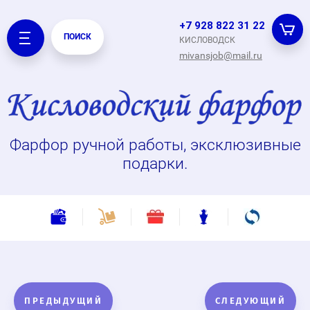
+7 928 822 31 22
ПОИСК
КИСЛОВОДСК
mivansjob@mail.ru
Фарфор ручной работы, эксклюзивные
подарки.
ПРЕДЫДУЩИЙ
СЛЕДУЮЩИЙ