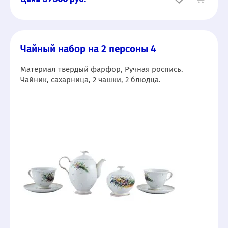
Чайный набор на 2 персоны 4
Материал твердый фарфор, Ручная роспись.
Чайник, сахарница, 2 чашки, 2 блюдца.