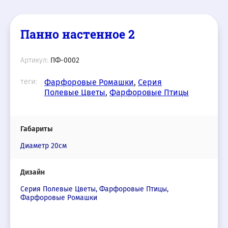
Панно настенное 2
Артикул:
ПФ-0002
теги:
Фарфоровые Ромашки
,
Серия
Полевые Цветы
,
Фарфоровые Птицы
Габариты
Диаметр 20см
Дизайн
Серия Полевые Цветы, Фарфоровые Птицы,
Фарфоровые Ромашки