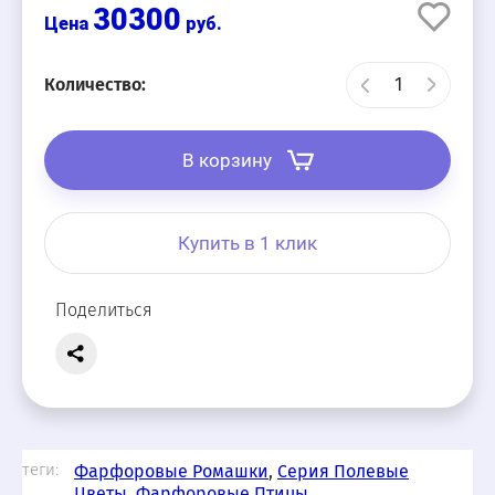
30300
руб.
Количество:
В корзину
Купить в 1 клик
Поделиться
теги:
Фарфоровые Ромашки
,
Серия Полевые
Цветы
,
Фарфоровые Птицы