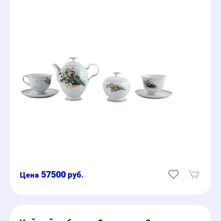
57500
руб.