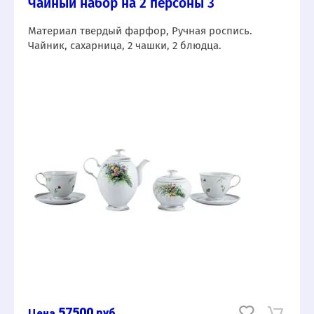
Чайный набор на 2 персоны 3
Материал твердый фарфор, Ручная роспись.
Чайник, сахарница, 2 чашки, 2 блюдца.
57500
руб.