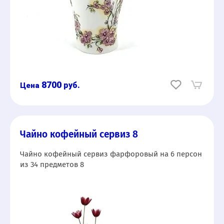
8700
руб.
Чайно кофейный сервиз 8
Чайно кофейный сервиз фарфоровый на 6 персон
из 34 предметов 8