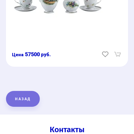
57500
руб.
НАЗАД
Контакты