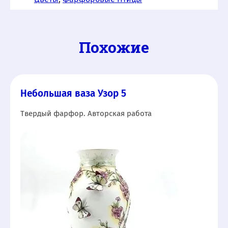
Похожие
Небольшая ваза Узор 5
Твердый фарфор. Авторская работа