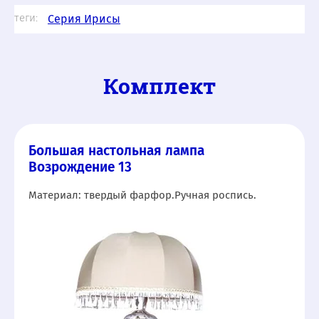
теги:
Серия Ирисы
Комплект
Большая настольная лампа
Возрождение 13
Материал: твердый фарфор.Ручная роспись.