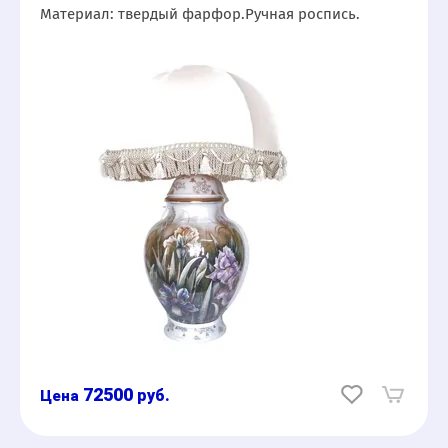
Материал: твердый фарфор.Ручная роспись.
72500
руб.