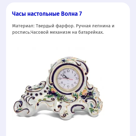
Часы настольные Волна 7
Материал: Твердый фарфор. Ручная лепнина и
роспись.Часовой механизм на батарейках.