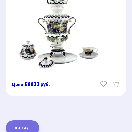
96600
руб.
НАЗАД