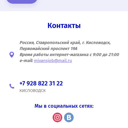
Контакты
Россия, Ставропольский край, г. Кисловодск,
Первомайский проспект 19А
Время работы интернет-магазина с 9:00 до 21:00
e-mail:
mivansjob@mail.ru
+7 928 822 31 22
КИСЛОВОДСК
Мы в социальных сетях: