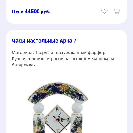
44500
руб.
Часы настольные Арка 7
Материал: Твердый глазурованный фарфор.
Ручная лепнина и роспись.Часовой механизм на
батарейках.