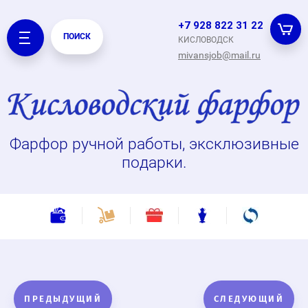
+7 928 822 31 22
ПОИСК
КИСЛОВОДСК
mivansjob@mail.ru
Фарфор ручной работы, эксклюзивные
подарки.
ПРЕДЫДУЩИЙ
СЛЕДУЮЩИЙ