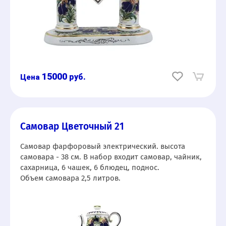
15000
руб.
Самовар Цветочный 21
Самовар фарфоровый электрический. высота
самовара - 38 см. В набор входит самовар, чайник,
сахарница, 6 чашек, 6 блюдец, поднос.
Объем самовара 2,5 литров.