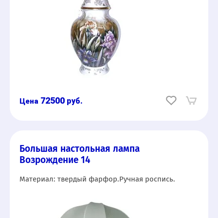
72500
руб.
Большая настольная лампа
Возрождение 14
Материал: твердый фарфор.Ручная роспись.