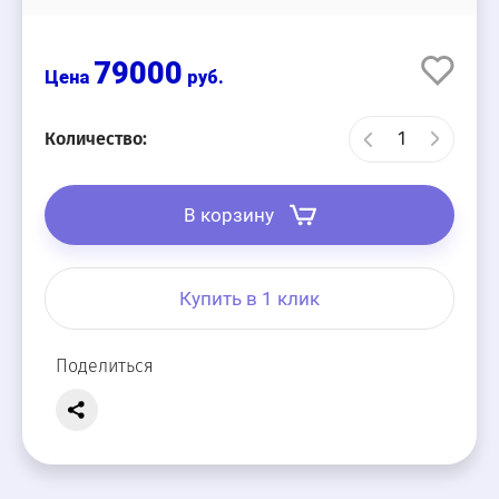
79000
руб.
Количество:
В корзину
Купить в 1 клик
Поделиться