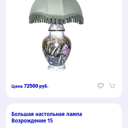
72500
руб.
Большая настольная лампа
Возрождение 15