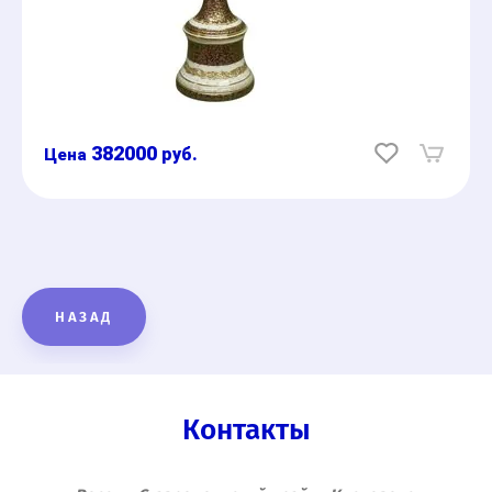
382000
руб.
НАЗАД
Контакты