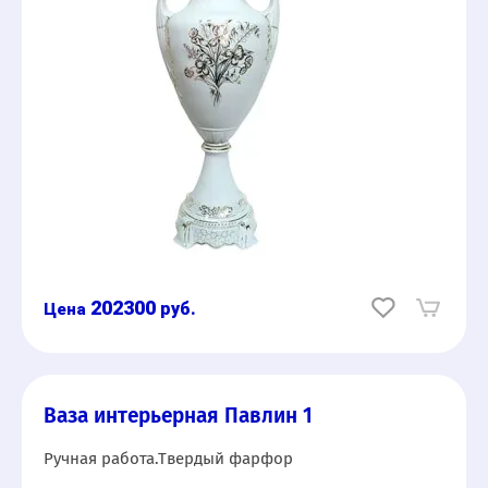
202300
руб.
Ваза интерьерная Павлин 1
Ручная работа.Твердый фарфор