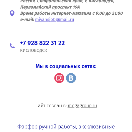
Россия, Ставропольский край, г. Кисловодск,
Первомайский проспект 19А
Время работы интернет-магазина с 9:00 до 21:00
e-mail:
mivansjob@mail.ru
+7 928 822 31 22
КИСЛОВОДСК
Мы в социальных сетях:
Сайт создан в:
megagroup.ru
Фарфор ручной работы, эксклюзивные