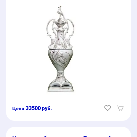
33500
руб.