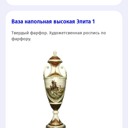
Ваза напольная высокая Элита 1
Твердый фарфор. Художетсвенная роспись по
фарфору.