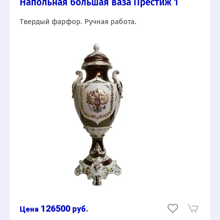
Напольная большая ваза Престиж 1
Твердый фарфор. Ручная работа.
126500
руб.