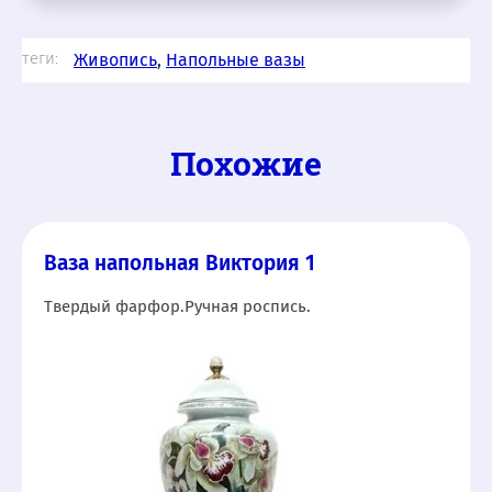
теги:
Живопись
,
Напольные вазы
Похожие
Ваза напольная Виктория 1
Твердый фарфор.Ручная роспись.