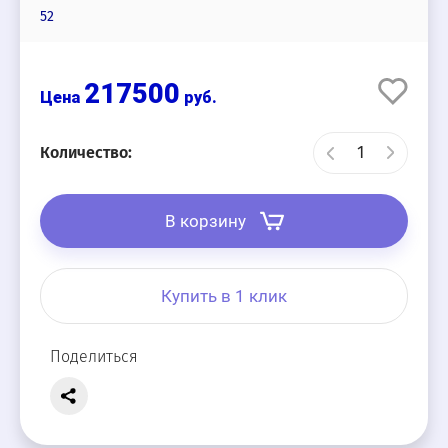
52
217500
руб.
Количество:
В корзину
Купить в 1 клик
Поделиться