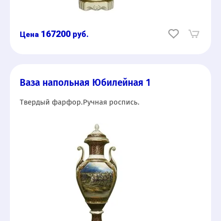
167200
руб.
Ваза напольная Юбилейная 1
Твердый фарфор.Ручная роспись.