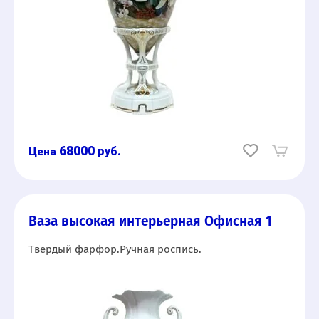
68000
руб.
Ваза высокая интерьерная Офисная 1
Твердый фарфор.Ручная роспись.