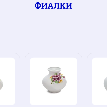
ФИАЛКИ