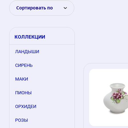
Сортировать по
КОЛЛЕКЦИИ
ЛАНДЫШИ
СИРЕНЬ
МАКИ
ПИОНЫ
ОРХИДЕИ
РОЗЫ