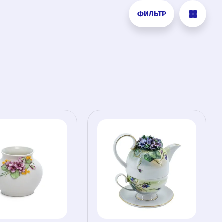
ФИЛЬТР