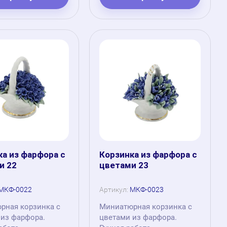
ка из фарфора с
Корзинка из фарфора с
и 22
цветами 23
МКФ-0022
Артикул:
МКФ-0023
рная корзинка с
Миниатюрная корзинка с
 из фарфора.
цветами из фарфора.