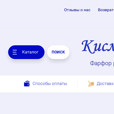
Отзывы о нас
Возврат
Каталог
ПОИСК
Фарфор 
Способы оплаты
Доставк