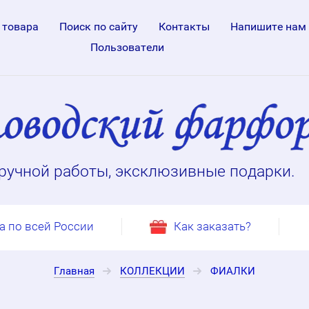
 товара
Поиск по сайту
Контакты
Напишите нам
Пользователи
ручной работы, эксклюзивные подарки.
а по всей России
Как заказать?
Главная
КОЛЛЕКЦИИ
ФИАЛКИ