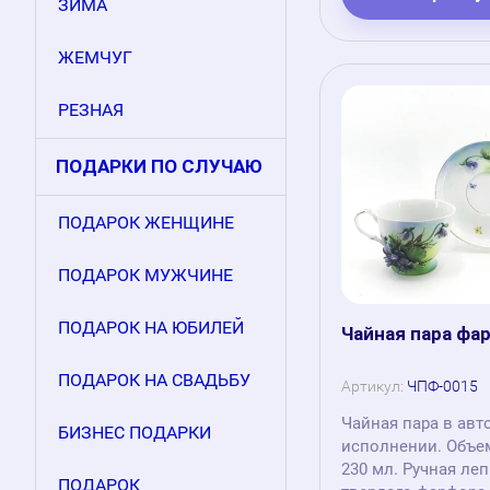
ЗИМА
ЖЕМЧУГ
РЕЗНАЯ
ПОДАРКИ ПО СЛУЧАЮ
ПОДАРОК ЖЕНЩИНЕ
ПОДАРОК МУЖЧИНЕ
ПОДАРОК НА ЮБИЛЕЙ
Чайная пара фа
ПОДАРОК НА СВАДЬБУ
Артикул:
ЧПФ-0015
Чайная пара в авт
БИЗНЕС ПОДАРКИ
исполнении. Объе
230 мл. Ручная ле
ПОДАРОК