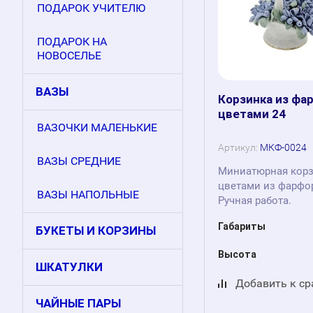
ПОДАРОК УЧИТЕЛЮ
ПОДАРОК НА
НОВОСЕЛЬЕ
ВАЗЫ
Корзинка из фа
цветами 24
ВАЗОЧКИ МАЛЕНЬКИЕ
Артикул:
МКФ-0024
ВАЗЫ СРЕДНИЕ
Миниатюрная корз
цветами из фарфо
ВАЗЫ НАПОЛЬНЫЕ
Ручная работа.
Габариты
БУКЕТЫ И КОРЗИНЫ
Высота
ШКАТУЛКИ
Добавить к с
ЧАЙНЫЕ ПАРЫ