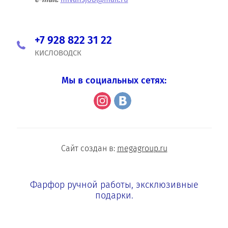
+7 928 822 31 22
КИСЛОВОДСК
Мы в социальных сетях:
Сайт создан в:
megagroup.ru
Фарфор ручной работы, эксклюзивные
подарки.