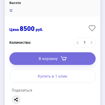
Высота
12
8500
руб.
Количество:
В корзину
Купить в 1 клик
Поделиться