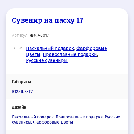
Сувенир на пасху 17
Артикул:
ЯМФ-0017
теги:
Пасхальный подарок
,
Фарфоровые
Цветы
,
Православные подарки
,
Русские сувениры
Габариты
В12ХШ7ХГ7
Дизайн
Пасхальный подарок, Православные подарки, Русские
сувениры, Фарфоровые Цветы