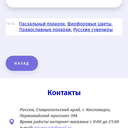
теги:
Пасхальный подарок
,
Фарфоровые Цветы
,
Православные подарки
,
Русские сувениры
НАЗАД
Контакты
Россия, Ставропольский край, г. Кисловодск,
Первомайский проспект 19А
Время работы интернет-магазина с 9:00 до 21:00
e-mail:
mivansjob@mail.ru