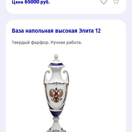
65000
руб.
Ваза напольная высокая Элита 12
Твердый фарфор. Ручная работа.