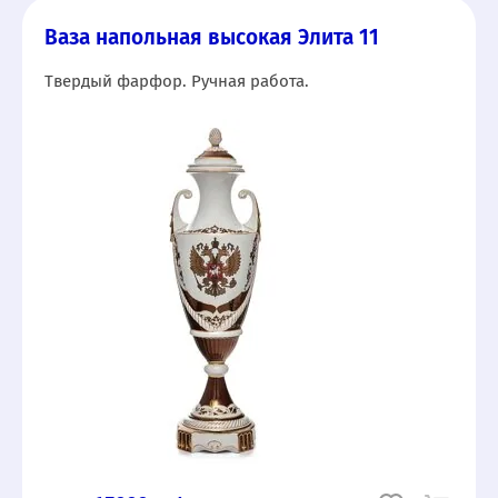
Ваза напольная высокая Элита 11
Твердый фарфор. Ручная работа.