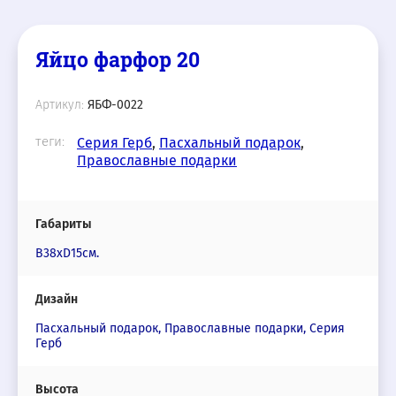
Яйцо фарфор 20
Артикул:
ЯБФ-0022
теги:
Серия Герб
,
Пасхальный подарок
,
Православные подарки
Габариты
В38хD15см.
Дизайн
Пасхальный подарок, Православные подарки, Серия
Герб
Высота