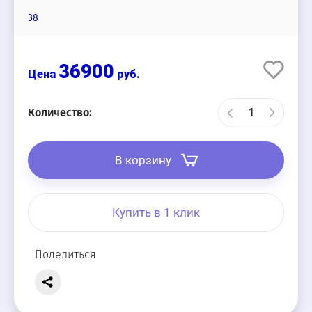
38
36900
руб.
Количество:
В корзину
Купить в 1 клик
Поделиться