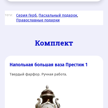
теги:
Серия Герб
,
Пасхальный подарок
,
Православные подарки
Комплект
Напольная большая ваза Престиж 1
Твердый фарфор. Ручная работа.