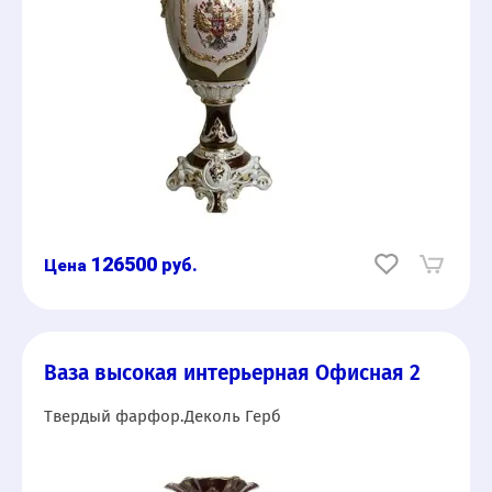
126500
руб.
Ваза высокая интерьерная Офисная 2
Твердый фарфор.Деколь Герб