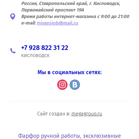
Россия, Ставропольский край, г. Кисловодск,
Первомайский проспект 19А
Время работы интернет-магазина с 9:00 до 21:00
e-mail:
mivansjob@mail.ru
+7 928 822 31 22
КИСЛОВОДСК
Мы в социальных сетях:
Сайт создан в:
megagroup.ru
Фарфор ручной работы, эксклюзивные