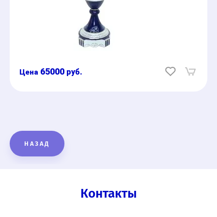
65000
руб.
НАЗАД
Контакты