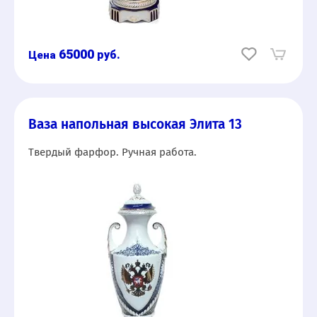
65000
руб.
Ваза напольная высокая Элита 13
Твердый фарфор. Ручная работа.