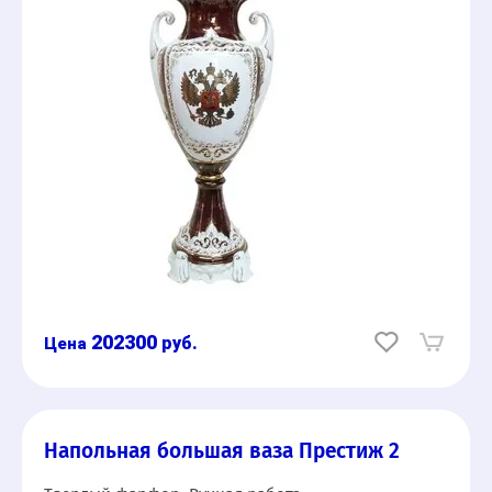
202300
руб.
Напольная большая ваза Престиж 2